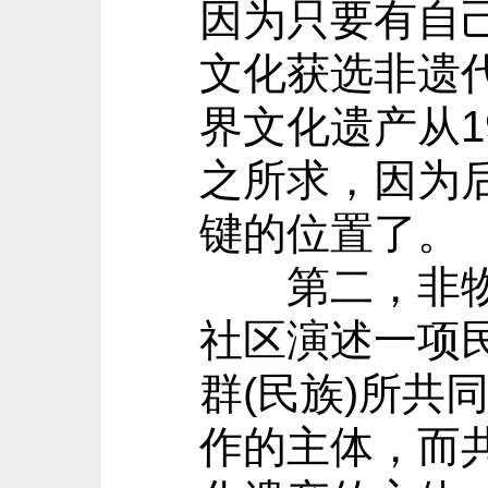
因为只要有自
文化获选非遗
界文化遗产从1
之所求，因为
键的位置了。
第二，非物质
社区演述一项
群(民族)所
作的主体，而