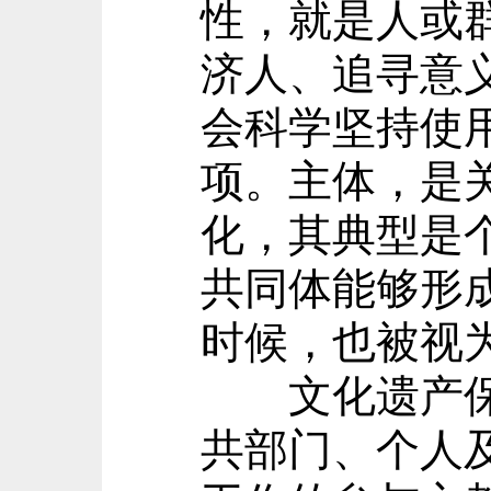
性，就是人或
济人、追寻意
会科学坚持使
项。主体，是
化，其典型是
共同体能够形
时候，也被视
文化遗产保护
共部门、个人