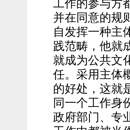
工作的参与方
并在同意的规
自发挥一种主
践范畴，他就
就成为公共文
任。采用主体
的好处，这就
同一个工作身
政府部门、专