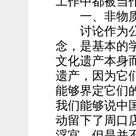
工作中都被当
一、非物质
讨论作为公共
念，是基本的
文化遗产本身
遗产，因为它
能够界定它们
我们能够说中
动留下了周口
浮宫，但是并