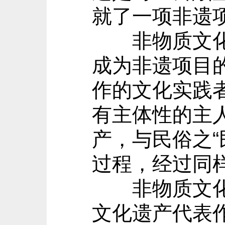
就了一项非遗项
非物质文化遗
成为非遗项目
作的文化实践
有主体性的主
产，与民俗之
过程，经过同
非物质文化遗
文化遗产代表