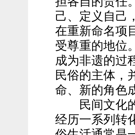
担各自的责任
己、定义自己
在重新命名项
受尊重的地位
成为非遗的过程
民俗的主体，
命、新的角色
民间文化的主
经历一系列转
俗生活通常是