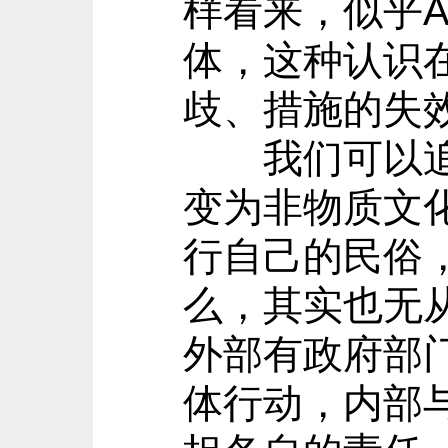
样看来，似乎
体，这种认识
歧、措施的失
我们可以追加
变为非物质文化
行自己的民俗
么，其实也无
外部有政府部
体行动，内部