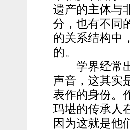
遗产的主体与
分，也有不同
的关系结构中
的。
学界经常出现
声音，这其实
表作的身份。
玛堪的传承人
因为这就是他