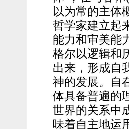
以为常的主体
哲学家建立起
能力和审美能
格尔以逻辑和
出来，形成自
神的发展。自
体具备普遍的
世界的关系中
味着自主地运