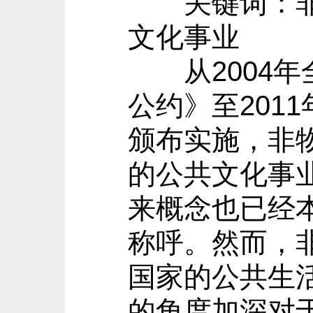
关键词：非遗
文化事业
从2004年
公约》至201
颁布实施，非
的公共文化事
来概念也已经
称呼。然而，
国家的公共生
的角度加深对