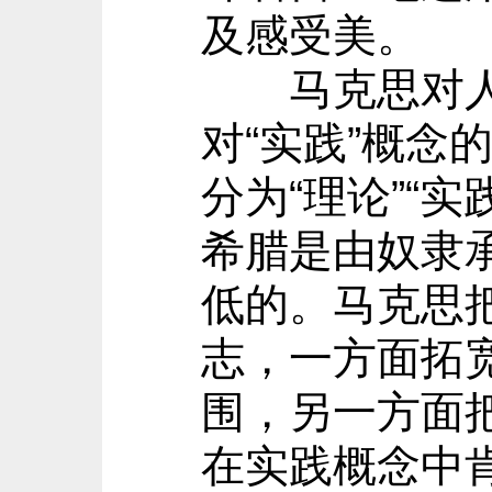
及感受美。
马克思对人作
对“实践”概
分为“理论”“实
希腊是由奴隶
低的。马克思
志，一方面拓
围，另一方面
在实践概念中