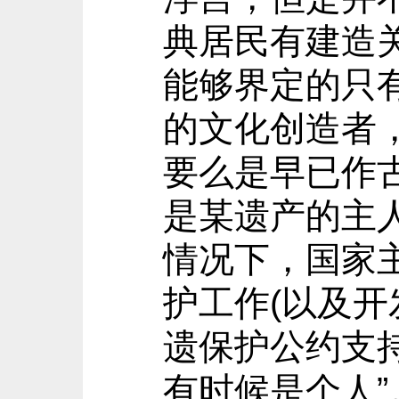
典居民有建造关
能够界定的只
的文化创造者
要么是早已作
是某遗产的主
情况下，国家
护工作(以及开
遗保护公约支
有时候是个人