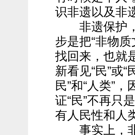
识非遗以及非
非遗保护，必
步是把“非物
找回来，也就是
新看见“民”或“
民”和“人类”
证“民”不再只
有人民性和人
事实上，非物