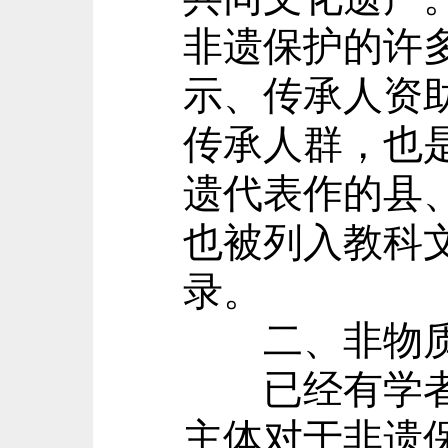
非遗保护的许
示、传承人资
传承人群，也
遗代表作的县
也被列入教科
录。
二、非物质
已经有学者在
主体对于非遗