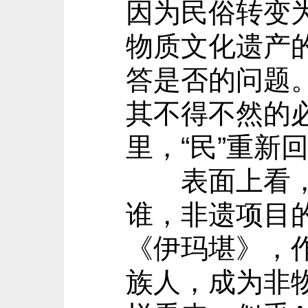
因为民俗转变
物质文化遗产的
答是否的问题
其不得不然的
里，“民”重新
表面上看，一
谁，非遗项目
《伊玛堪》，
族人，成为非