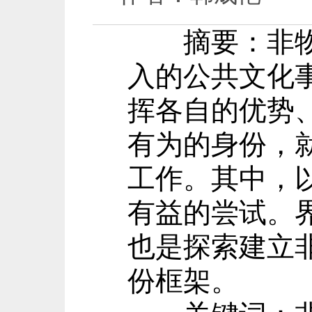
摘要：非物质
入的公共文化
挥各自的优势
有为的身份，
工作。其中，
有益的尝试。
也是探索建立
份框架。