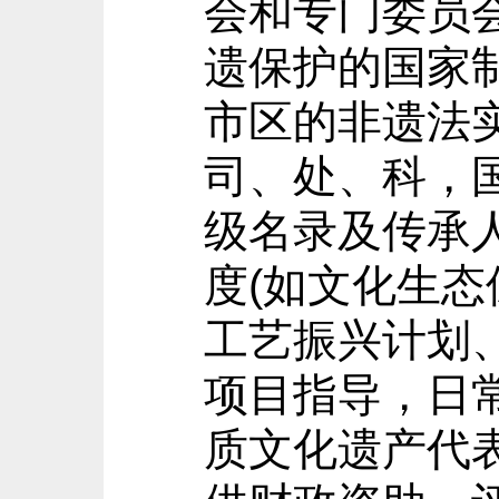
会和专门委员
遗保护的国家
市区的非遗法
司、处、科，
级名录及传承
度(如文化生
工艺振兴计划
项目指导，日
质文化遗产代