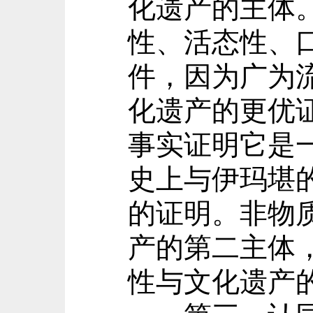
化遗产的主体
性、活态性、
件，因为广为
化遗产的更优
事实证明它是
史上与伊玛堪
的证明。非物
产的第二主体
性与文化遗产