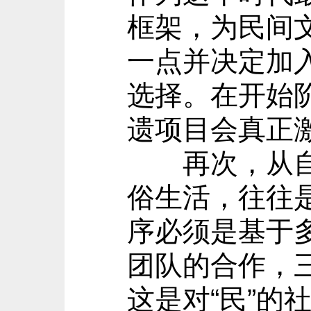
框架，为民间
一点并决定加
选择。在开始
遗项目会真正
再次，从自足
俗生活，往往
序必须是基于
团队的合作，
这是对“民”