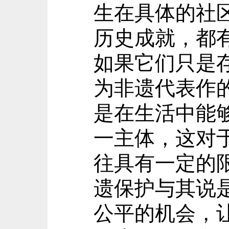
生在具体的社
历史成就，都
如果它们只是
为非遗代表作
是在生活中能
一主体，这对
往具有一定的
遗保护与其说
公平的机会，