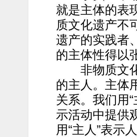
就是主体的表
质文化遗产不
遗产的实践者
的主体性得以
非物质文化遗
的主人。主体
关系。我们用
示活动中提供
用“主人”表