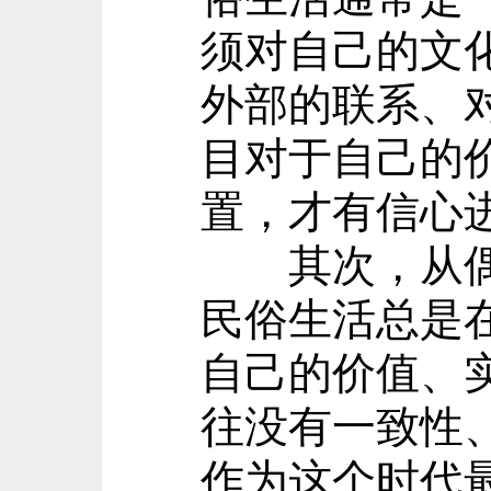
须对自己的文
外部的联系、
目对于自己的
置，才有信心
其次，从偶然
民俗生活总是
自己的价值、
往没有一致性
作为这个时代