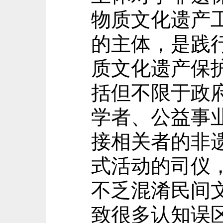
物质文化遗产
的主体，是践
质文化遗产保
括但不限于政
学者、公益事
接相关者的非
式活动的司仪
不乏混淆民间
致很多认知误