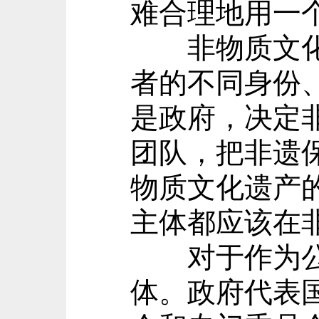
难合理地用一
非物质文化遗
者的不同身份
是政府，决定
团队，把非遗
物质文化遗产
主体都应该在
对于作为公共
体。政府代表