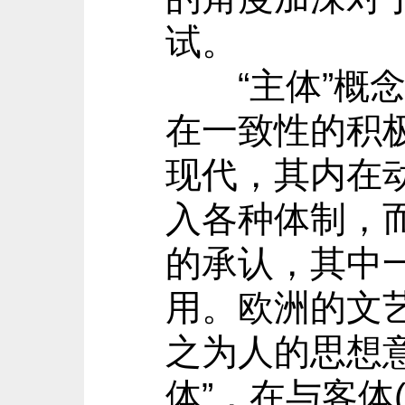
试。
“主体”概念
在一致性的积
现代，其内在
入各种体制，
的承认，其中一个
用。欧洲的文艺
之为人的思想
体”，在与客体(