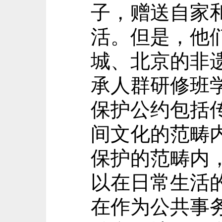
子，赠送自家
活。但是，他
城、北京的非
承人群研修班
保护公约包括
间文化的范畴
保护的范畴内
以在日常生活
在作为公共事