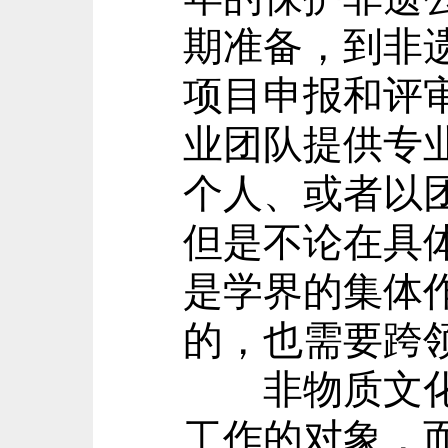
期准备，到非
项目申报和评
业团队提供专
个人、或者以
但是不论在具
是学界的集体
的，也需要跨
非物质文化遗
工作的对象，