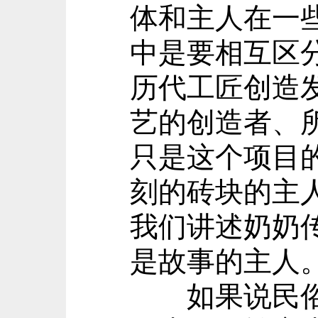
体和主人在一
中是要相互区
历代工匠创造
艺的创造者、
只是这个项目
刻的砖块的主
我们讲述奶奶
是故事的主人
如果说民俗的