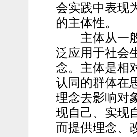
会实践中表现
的主体性。
主体从一般的
泛应用于社会
念。主体是相
认同的群体在
理念去影响对
现自己、实现
而提供理念、