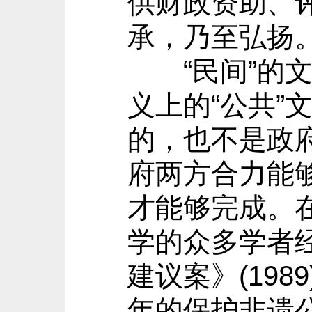
供财政资助、
承，乃至弘扬
“民间”的文
义上的“公共”
的，也不是政
府两方合力能
才能够完成。
学的众多学者
建议案》(19
年的保护非遗