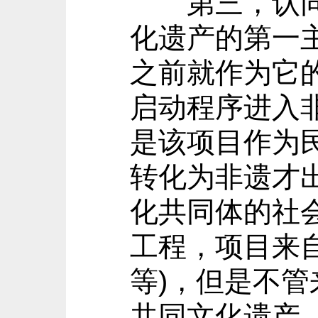
第三，认同非
化遗产的第一
之前就作为它
启动程序进入
是该项目作为
转化为非遗才
化共同体的社
工程，项目来
等)，但是不
共同文化遗产