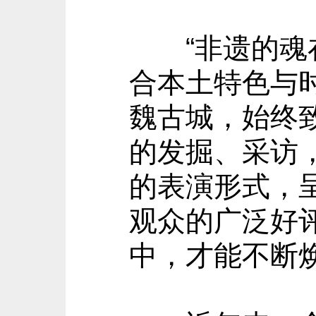
“非遗的魂在
合本土特色与
魏古城，始终
的发掘、采访
的表演形式，
观众的广泛好
中，才能不断