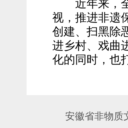
近年来，全椒
视，推进非遗
创建、扫黑除
进乡村、戏曲
化的同时，也
安徽省非物质文