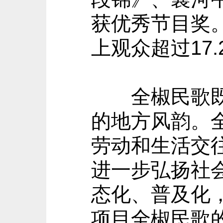
获优秀节目奖
上观众超过17
全椒民歌既包
的地方风韵。
劳动和生活交
进一步弘扬社
态化、普及化
项目全椒民歌