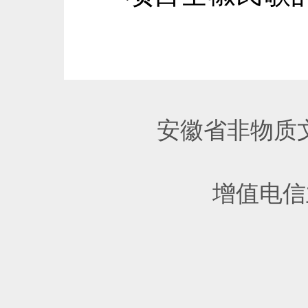
安徽省非物质文
增值电信