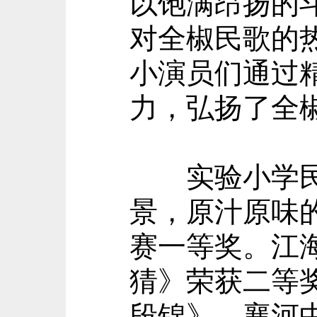
以饱满昂扬的
对全椒民歌的
小演员们通过
力，弘扬了全
实验小学民歌
景，原汁原味
赛一等奖。江
猜》荣获二等
段锦》、襄河